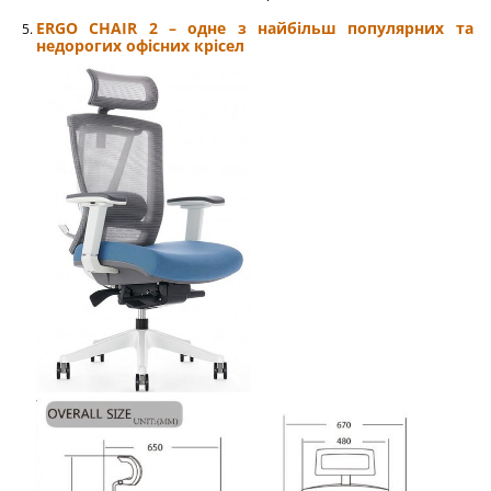
ERGO CHAIR 2 – одне з найбільш популярних та
недорогих офісних крісел