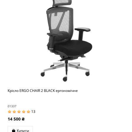
Крісло ERGO CHAIR 2 BLACK ергономічне
01337
13
14 500 ₴
Купити