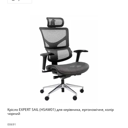
Крісло EXPERT SAIL (HSAM01) для керівника, ергономічне, колір
чорний
00691