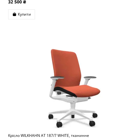
32 500 ₴
Купити
Крісло WILKHAHN AT 187/7 WHITE, тканинне