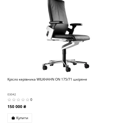
Крісло керівника WILKHAHN ON 175/71 шкіряне
03042
0
150 000 ₴
Купити