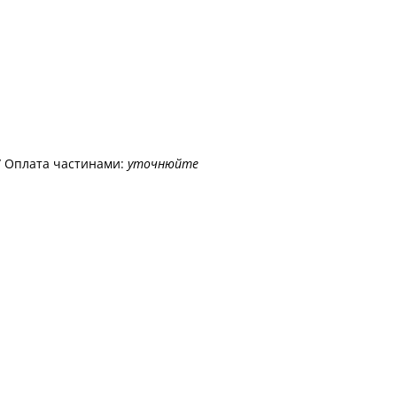
/ Оплата частинами:
уточнюйте