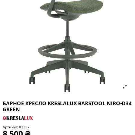
БАРНОЕ КРЕСЛО KRESLALUX BARSTOOL NIRO-D34
GREEN
Артикул:
03337
8 500 ₴