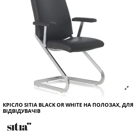
КРІСЛО SITIA BLACK OR WHITE НА ПОЛОЗАХ, ДЛЯ
ВІДВІДУВАЧІВ