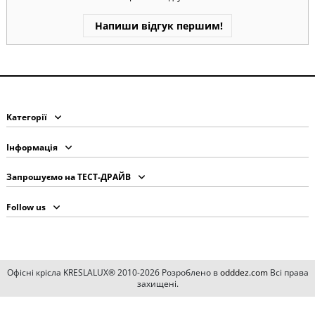
Напиши відгук першим!
Категорії
Інформація
Запрошуємо на ТЕСТ-ДРАЙВ
Follow us
Офісні крісла KRESLALUX® 2010-2026 Розроблено в
odddez.com
Всі права
захищені.