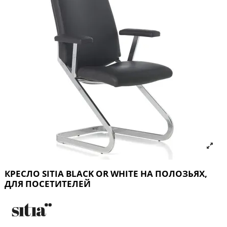
КРЕСЛО SITIA BLACK OR WHITE НА ПОЛОЗЬЯХ,
ДЛЯ ПОСЕТИТЕЛЕЙ