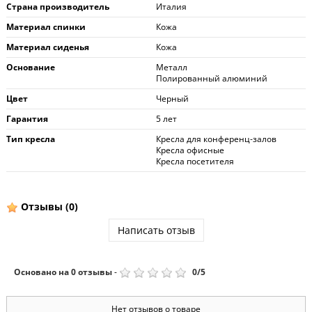
Страна производитель
Италия
Материал спинки
Кожа
Материал сиденья
Кожа
Основание
Металл
Полированный алюминий
Цвет
Черный
Гарантия
5 лет
Тип кресла
Кресла для конференц-залов
Кресла офисные
Кресла посетителя
Отзывы
(0)
Написать отзыв
Основано на
0
отзывы
-
0
/
5
Нет отзывов о товаре