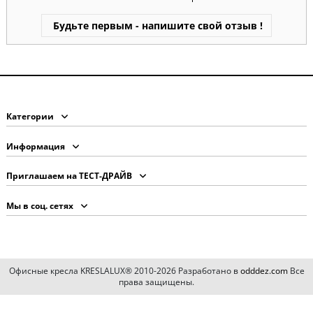
Будьте первым - напишите свой отзыв !
Категории
Информация
Приглашаем на ТЕСТ-ДРАЙВ
Мы в соц. сетях
Офисные кресла KRESLALUX® 2010-2026 Разработано в
odddez.com
Все
права защищены.