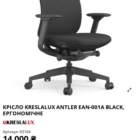
КРІСЛО KRESLALUX ANTLER EAN-001A BLACK,
ЕРГОНОМІЧНЕ
Артикул:
03164
14 000 ₴