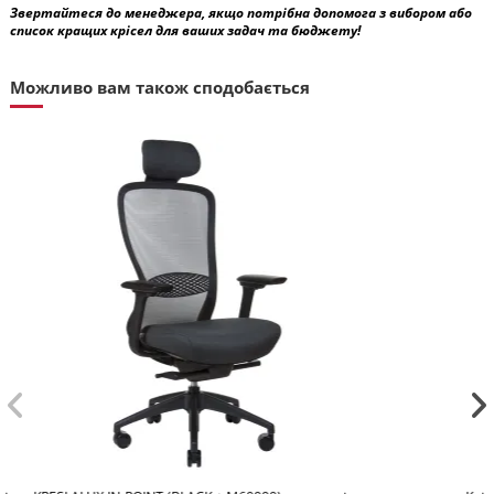
Звертайтеся до менеджера, якщо потрібна допомога з вибором або
список кращих крісел для ваших задач та бюджету!
Можливо вам також сподобається