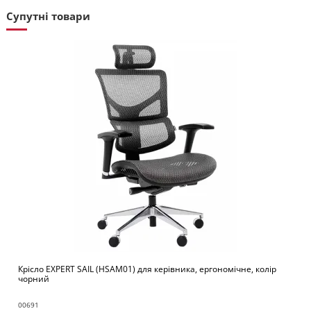
Супутні товари
Крісло EXPERT SAIL (HSAM01) для керівника, ергономічне, колір
чорний
00691