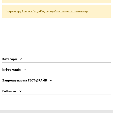
Зареєструйтесь або увійдіть, щоб залишити коментар
Категорії
Інформація
Запрошуємо на ТЕСТ-ДРАЙВ
Follow us