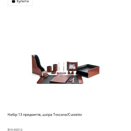
Купити
Набір 13 предметів, шкіра Toscana/Cuoietto
B10-00012