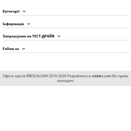
Категорії
Інформація
Запрошуємо на ТЕСТ-ДРАЙВ
Follow us
Офісні крісла KRESLALUX® 2010-2026 Розроблено в
odddez.com
Всі права
захищені.