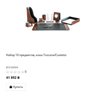
Набор 10 предметов, кожа Toscana/Cuoietto
B10-00004
0
41 892 ₴
Купить