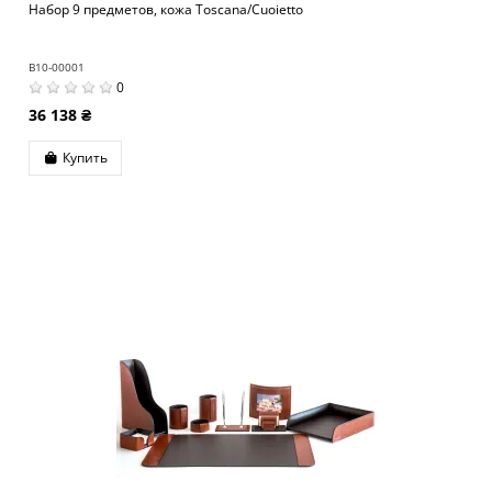
Набор 9 предметов, кожа Toscana/Cuoietto
B10-00001
0
36 138 ₴
Купить