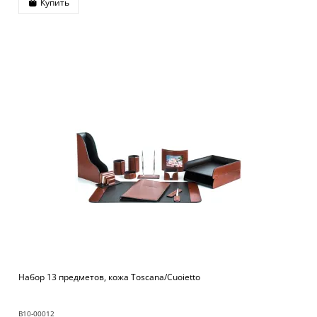
Купить
Набор 13 предметов, кожа Toscana/Cuoietto
B10-00012