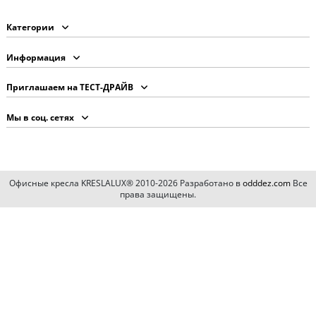
Категории
Информация
Приглашаем на ТЕСТ-ДРАЙВ
Мы в соц. сетях
Офисные кресла KRESLALUX® 2010-2026 Разработано в
odddez.com
Все
права защищены.