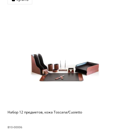
Набор 12 предметов, кожа Toscana/Cuoietto
B10-00006