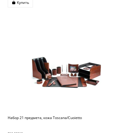
Купить
Набор 21 предмета, кожа Toscana/Cuoietto