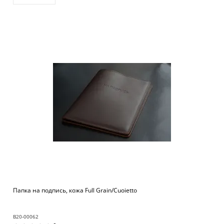
Папка на подпись, кожа Full Grain/Cuoietto
B20-00062