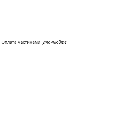
/ Оплата частинами:
уточнюйте