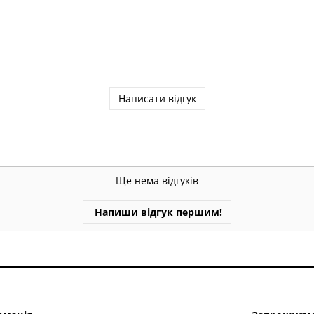
Написати відгук
Ще нема відгуків
Напиши відгук першим!