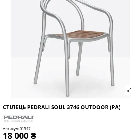
СТІЛЕЦЬ PEDRALI SOUL 3746 OUTDOOR (PA)
Артикул:
01547
18 000 ₴