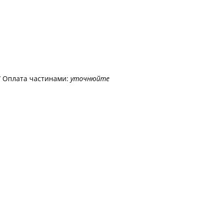
/ Оплата частинами:
уточнюйте