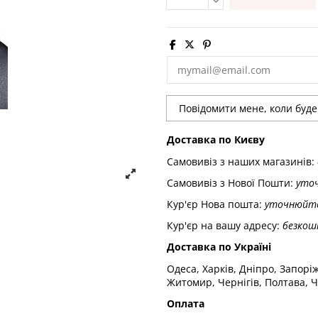
Доставка по Києву
Самовивіз з наших магазинів:
Самовивіз з Нової Пошти:
уто
Кур'єр Нова пошта:
уточнюйт
Кур'єр на вашу адресу:
безкош
Доставка по Україні
Одеса, Харків, Дніпро, Запорі
Житомир, Чернігів, Полтава, Ч
Оплата