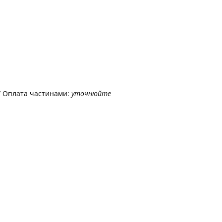
/ Оплата частинами:
уточнюйте