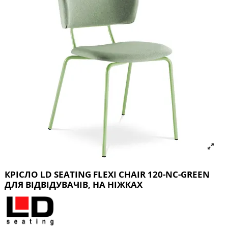
КРІСЛО LD SEATING FLEXI CHAIR 120-NC-GREEN
ДЛЯ ВІДВІДУВАЧІВ, НА НІЖКАХ