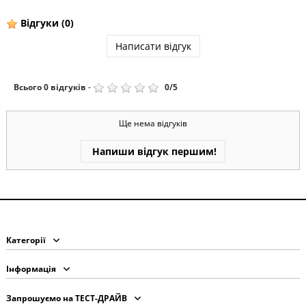
Відгуки
(0)
Написати відгук
Всього
0
відгуків
-
0
/
5
Ще нема відгуків
Напиши відгук першим!
Категорії
Інформація
Запрошуємо на ТЕСТ-ДРАЙВ