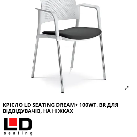
КРІСЛО LD SEATING DREAM+ 100WT, BR ДЛЯ
ВІДВІДУВАЧІВ, НА НІЖКАХ