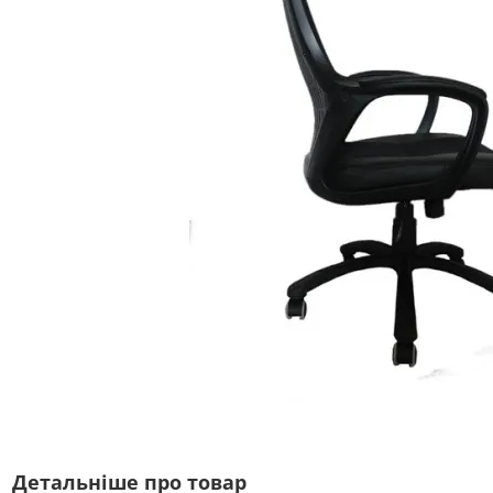
Детальніше про товар