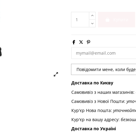
Купити
Доставка по Києву
Самовивіз з наших магазинів:
Самовивіз з Нової Пошти:
уто
Кур'єр Нова пошта:
уточнюйт
Кур'єр на вашу адресу:
безкош
Доставка по Україні