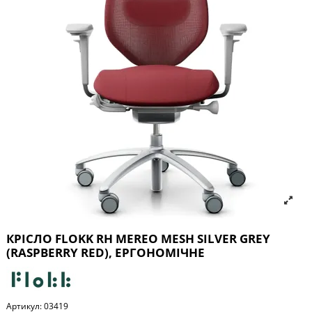
КРІСЛО FLOKK RH MEREO MESH SILVER GREY
(RASPBERRY RED), ЕРГОНОМІЧНЕ
Артикул:
03419