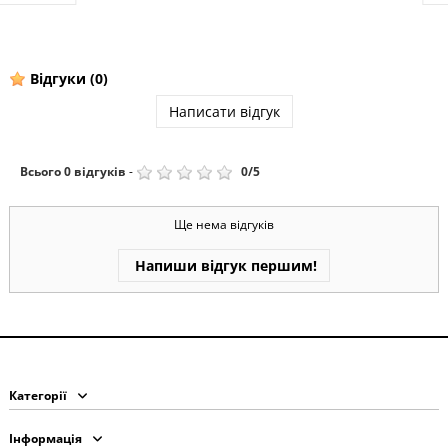
Відгуки
(0)
Написати відгук
Всього
0
відгуків
-
0
/
5
Ще нема відгуків
Напиши відгук першим!
Категорії
Інформація