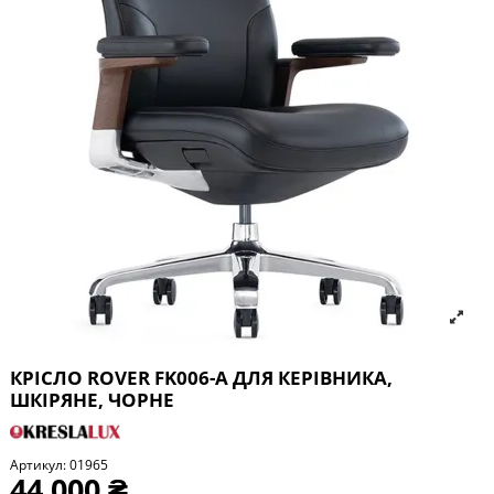
КРІСЛО ROVER FK006-A ДЛЯ КЕРІВНИКА,
ШКІРЯНЕ, ЧОРНЕ
Артикул:
01965
44 000 ₴