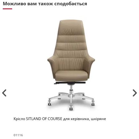
Можливо вам також сподобається
Крісло SITLAND OF COURSE для керівника, шкіряне
01116