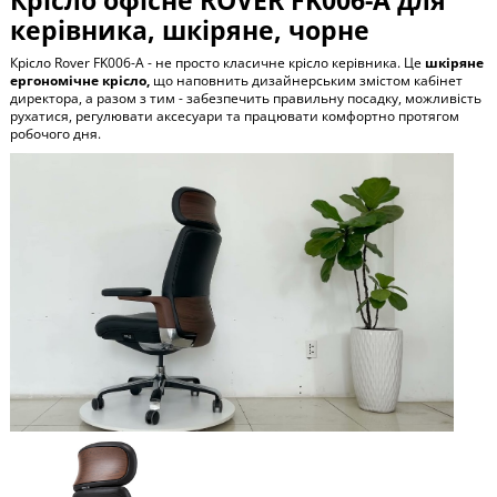
керівника, шкіряне, чорне
Крісло Rover FK006-A - не просто класичне крісло керівника. Це
шкіряне
ергономічне крісло,
що наповнить дизайнерським змістом кабінет
директора, а разом з тим - забезпечить правильну посадку, можливість
рухатися, регулювати аксесуари та працювати комфортно протягом
робочого дня.