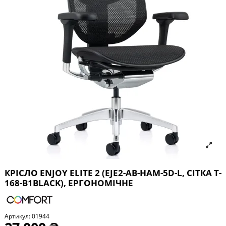
КРІСЛО ENJOY ELITE 2 (EJE2-AB-HAM-5D-L, СІТКА T-
168-B1BLACK), ЕРГОНОМІЧНЕ
Артикул:
01944