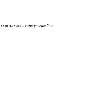
/ Оплата частинами:
уточнюйте