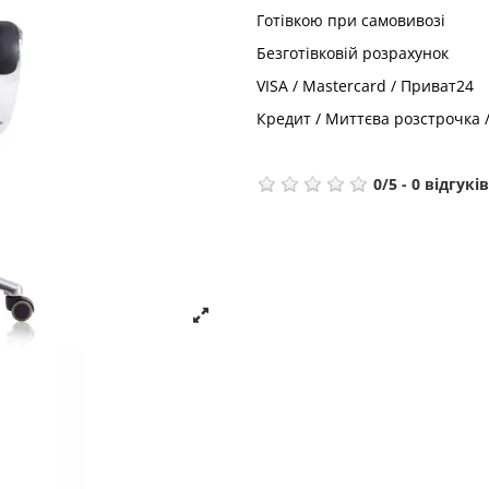
Готівкою при самовивозі
Безготівковій розрахунок
VISA / Mastercard / Приват24
Кредит / Миттєва розстрочка 
0
/
5
-
0
відгуків