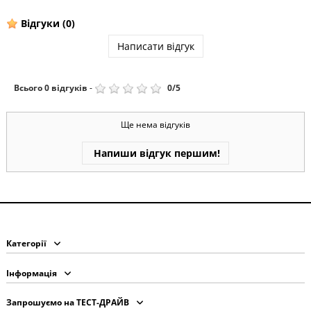
Відгуки
(0)
Написати відгук
Всього
0
відгуків
-
0
/
5
Ще нема відгуків
Напиши відгук першим!
Категорії
Інформація
Запрошуємо на ТЕСТ-ДРАЙВ