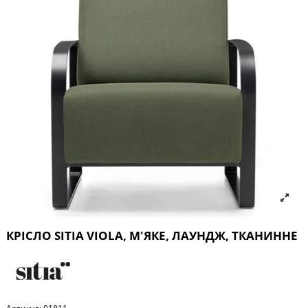
КРІСЛО SITIA VIOLA, М'ЯКЕ, ЛАУНДЖ, ТКАНИННЕ