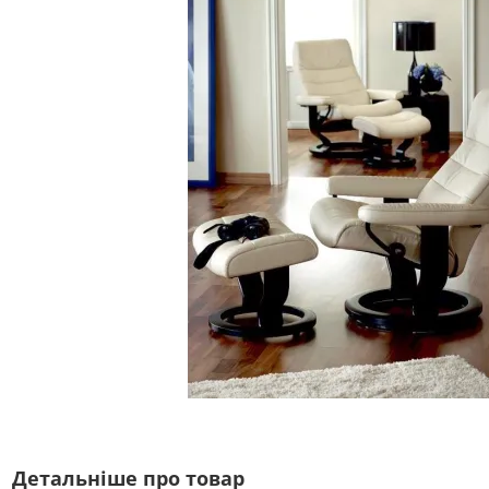
Детальніше про товар