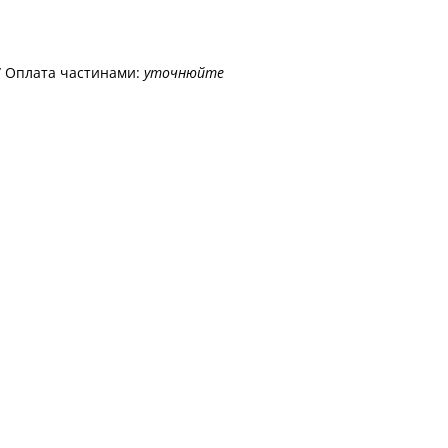
/ Оплата частинами:
уточнюйте