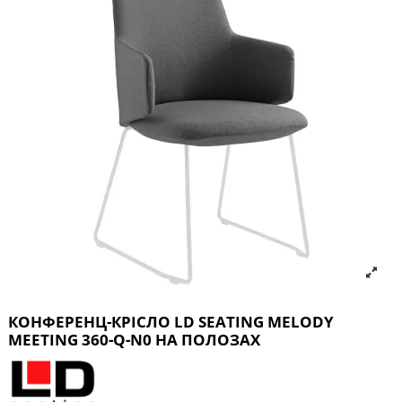
КОНФЕРЕНЦ-КРІСЛО LD SEATING MELODY
MEETING 360-Q-N0 НА ПОЛОЗАХ