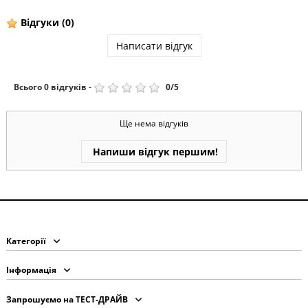
Відгуки
(0)
Написати відгук
Всього
0
відгуків
-
0
/
5
Ще нема відгуків
Напиши відгук першим!
Категорії
Інформація
Запрошуємо на ТЕСТ-ДРАЙВ