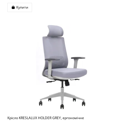
Купити
Крісло KRESLALUX HOLDER GREY, ергономічне