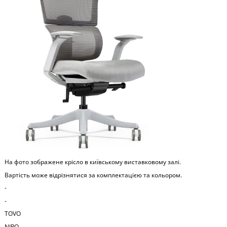
На фото зображене крісло в київському виставковому залі.
Вартість може відрізнятися за комплектацією та кольором.
-
-
TOVO
NIRO