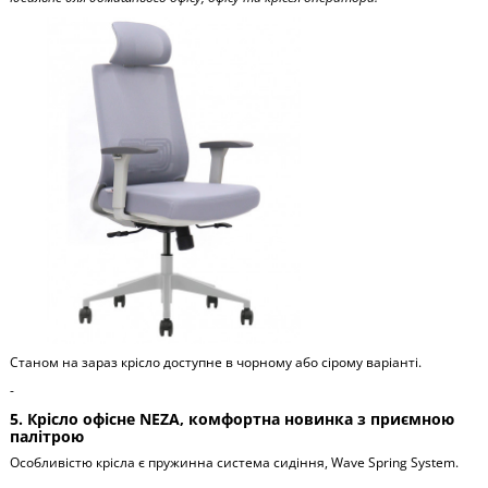
Станом на зараз крісло доступне в чорному або сірому варіанті.
-
5. Крісло офісне NEZA, комфортна новинка з приємною
палітрою
Особливістю крісла є пружинна система сидіння, Wave Spring System.