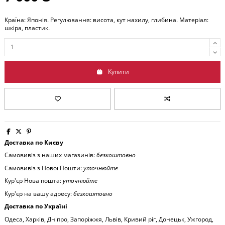
Країна: Японія. Регулювання: висота, кут нахилу, глибина. Матеріал:
шкіра, пластик.
Купити
Доставка по Києву
Самовивіз з наших магазинів:
безкоштовно
Самовивіз з Нової Пошти:
уточнюйте
Кур'єр Нова пошта:
уточнюйте
Кур'єр на вашу адресу:
безкоштовно
Доставка по Україні
Одеса, Харків, Дніпро, Запоріжжя, Львів, Кривий ріг, Донецьк, Ужгород,