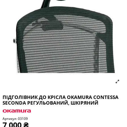
ПІДГОЛІВНИК ДО КРІСЛА OKAMURA CONTESSA
SECONDA РЕГУЛЬОВАНИЙ, ШКІРЯНИЙ
Артикул:
03109
7 000 ₴