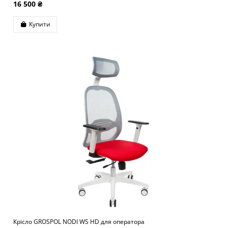
16 500 ₴
Купити
Крісло GROSPOL NODI WS HD для оператора