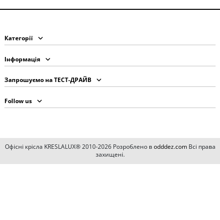
Категорії
Інформація
Запрошуємо на ТЕСТ-ДРАЙВ
Follow us
Офісні крісла KRESLALUX® 2010-2026 Розроблено в
odddez.com
Всі права
захищені.