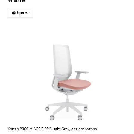
11 000 ₴
Купити
Крісло PROFIM ACCIS PRO Light Grey, для оператора