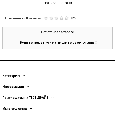
Написать отзыв
Основано на
0
отзывы
-
0
/
5
Нет отзывов о товаре
Будьте первым - напишите свой отзыв !
Категории
Информация
Приглашаем на ТЕСТ-ДРАЙВ
Мы в соц. сетях