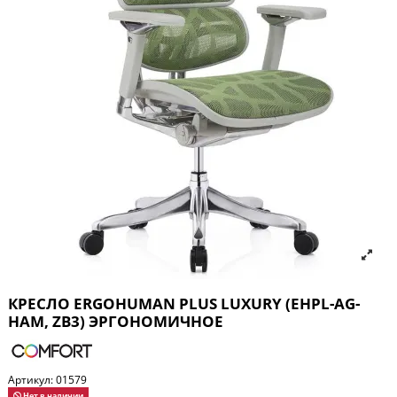
КРЕСЛО ERGOHUMAN PLUS LUXURY (EHPL-AG-
HAM, ZB3) ЭРГОНОМИЧНОЕ
Артикул:
01579
Нет в наличии