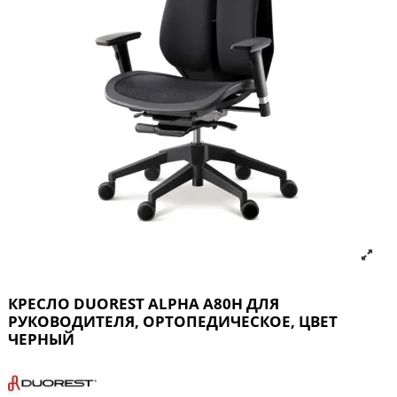
КРЕСЛО DUOREST ALPHA A80H ДЛЯ
РУКОВОДИТЕЛЯ, ОРТОПЕДИЧЕСКОЕ, ЦВЕТ
ЧЕРНЫЙ