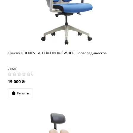
Кресло DUOREST ALPHA HBDA-SW BLUE, ортопедическое
01928
0
19 000 ₴
Купить