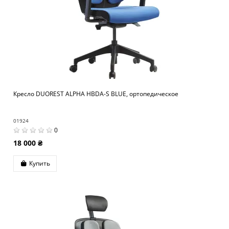
Кресло DUOREST ALPHA HBDA-S BLUE, ортопедическое
01924
0
18 000 ₴
Купить