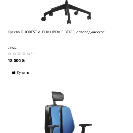
Кресло DUOREST ALPHA HBDA-S BEIGE, ортопедическое
01922
0
18 000 ₴
Купить