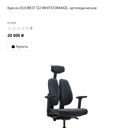
Кресло DUOREST D2 WHITE/ORANGE, ортопедическое
01933
0
20 000 ₴
Купить