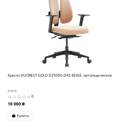
Кресло DUOREST GOLD D2500G-DAS BEIGE, ортопедическое
01915
0
18 000 ₴
Купить