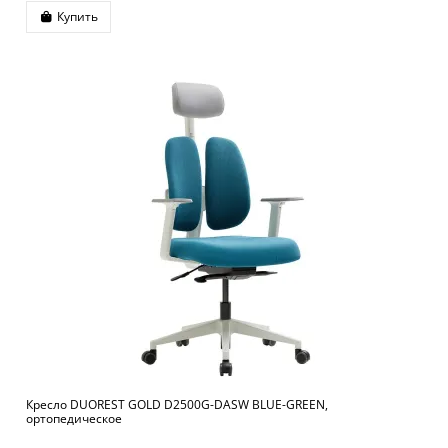
Купить
Кресло DUOREST GOLD D2500G-DASW BLUE-GREEN,
ортопедическое