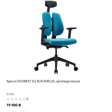
Кресло DUOREST D2 BLACK/BLUE, ортопедическое
01936
0
19 000 ₴