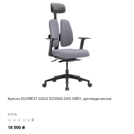
Кресло DUOREST GOLD D2500G-DAS GREY, ортопедическое
01918
0
18 000 ₴