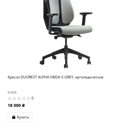
Кресло DUOREST ALPHA HBDA-S GREY, ортопедическое
01925
0
18 000 ₴
Купить