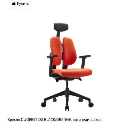
Купить
Кресло DUOREST D2 BLACK/ORANGE, ортопедическое