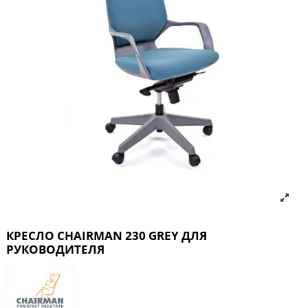
КРЕСЛО CHAIRMAN 230 GREY ДЛЯ
РУКОВОДИТЕЛЯ