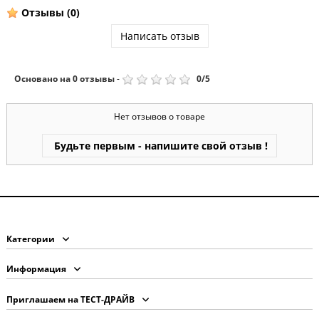
Отзывы
(0)
Написать отзыв
Основано на
0
отзывы
-
0
/
5
Нет отзывов о товаре
Будьте первым - напишите свой отзыв !
Категории
Информация
Приглашаем на ТЕСТ-ДРАЙВ