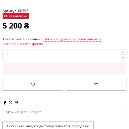
Артикул:
00392
Нет в наличии
5 200 ₴
Товара нет в наличии -
Показать другие эргономичные и
ортопедические кресла
Купить