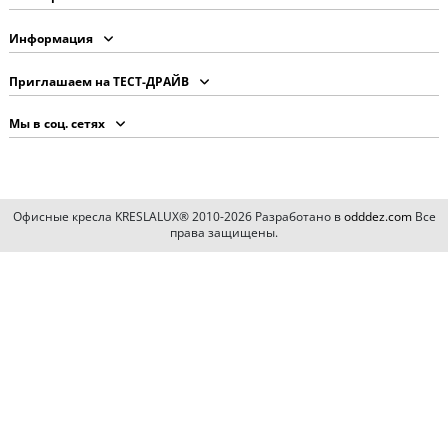
Информация
Приглашаем на ТЕСТ-ДРАЙВ
Мы в соц. сетях
Офисные кресла KRESLALUX® 2010-2026 Разработано в
odddez.com
Все
права защищены.