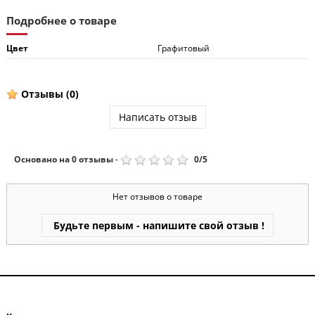
Подробнее о товаре
Цвет
Графитовый
Отзывы
(0)
Написать отзыв
Основано на
0
отзывы
-
0
/
5
Нет отзывов о товаре
Будьте первым - напишите свой отзыв !