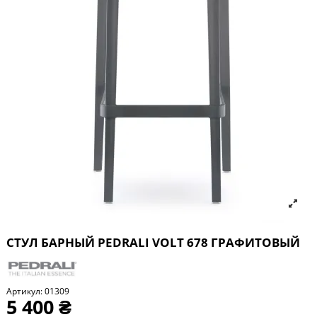
СТУЛ БАРНЫЙ PEDRALI VOLT 678 ГРАФИТОВЫЙ
Артикул:
01309
5 400 ₴