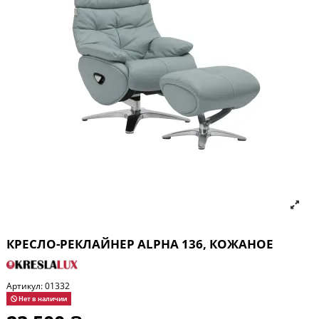
КРЕСЛО-РЕКЛАЙНЕР ALPHA 136, КОЖАНОЕ
Артикул:
01332
Нет в наличии