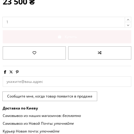
23 500 ₴
Купить
Доставка по Киеву
Самовывоз из наших магазинов:
бесплатно
Самовывоз из Новой Почты:
уточняйте
Курьер Новая почта:
уточняйте