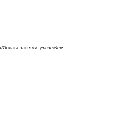
а/Оплата частями:
уточняйте