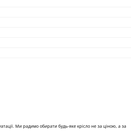
уатації. Ми радимо обирати будь-яке крісло не за ціною, а за