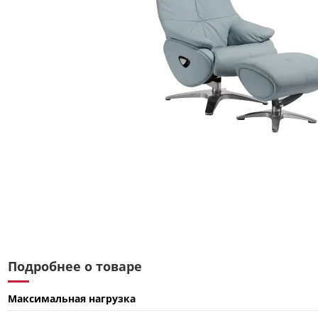
Подробнее о товаре
Максимальная нагрузка