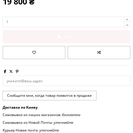
19 800 ₴
Купить
Доставка по Киеву
Самовывоз из наших магазинов:
бесплатно
Самовывоз из Новой Почты:
уточняйте
Курьер Новая почта:
уточняйте