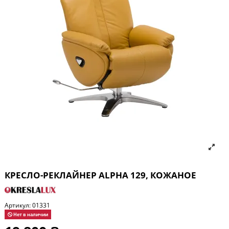
КРЕСЛО-РЕКЛАЙНЕР ALPHA 129, КОЖАНОЕ
Артикул:
01331
Нет в наличии