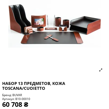
НАБОР 13 ПРЕДМЕТОВ, КОЖА
TOSCANA/CUOIETTO
Бренд:
BUVAR
Артикул:
B10-00010
60 708 ₴