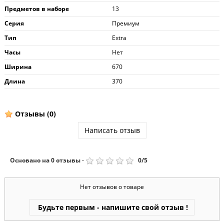
Предметов в наборе
13
Серия
Премиум
Тип
Extra
Часы
Нет
Ширина
670
Длина
370
Отзывы
(0)
Написать отзыв
Основано на
0
отзывы
-
0
/
5
Нет отзывов о товаре
Будьте первым - напишите свой отзыв !