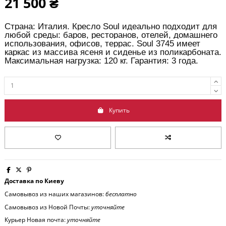
21 500 ₴
Страна: Италия. Кресло Soul идеально подходит для
любой среды: баров, ресторанов, отелей, домашнего
использования, офисов, террас. Soul 3745 имеет
каркас из массива ясеня и сиденье из поликарбоната.
Максимальная нагрузка: 120 кг. Гарантия: 3 года.
Купить
Доставка по Киеву
Самовывоз из наших магазинов:
бесплатно
Самовывоз из Новой Почты:
уточняйте
Курьер Новая почта:
уточняйте