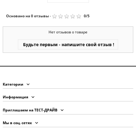
Основано на
0
отзывы
-
0
/
5
Нет отзывов о товаре
Будьте первым - напишите свой отзыв !
Категории
Информация
Приглашаем на ТЕСТ-ДРАЙВ
Мы в соц. сетях