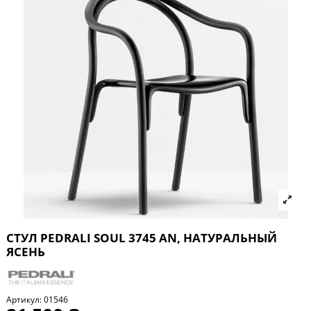
СТУЛ PEDRALI SOUL 3745 AN, НАТУРАЛЬНЫЙ
ЯСЕНЬ
Артикул:
01546