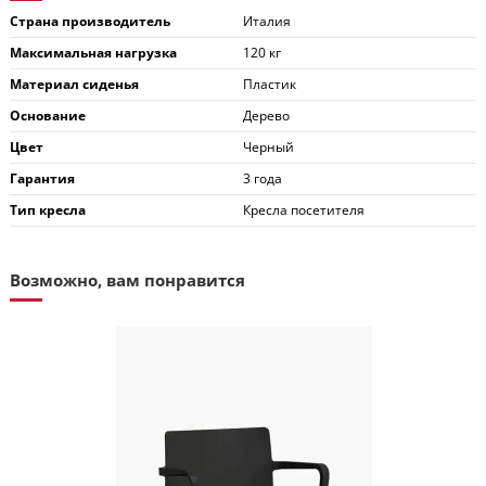
Страна производитель
Италия
Максимальная нагрузка
120 кг
Материал сиденья
Пластик
Основание
Дерево
Цвет
Черный
Гарантия
3 года
Тип кресла
Кресла посетителя
Возможно, вам понравится