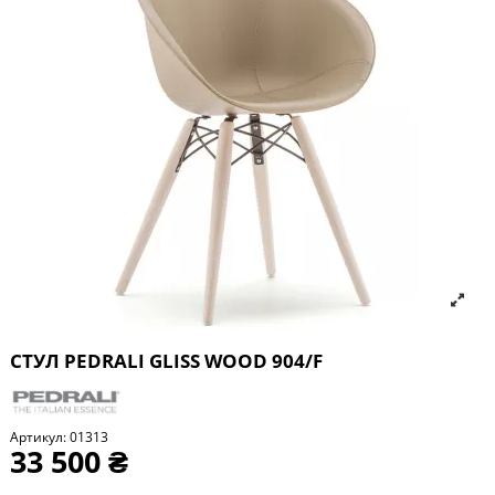
СТУЛ PEDRALI GLISS WOOD 904/F
Артикул:
01313
33 500 ₴