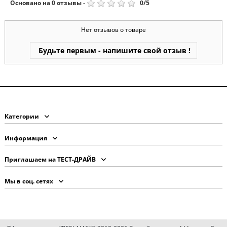
Основано на
0
отзывы
-
0
/
5
Нет отзывов о товаре
Будьте первым - напишите свой отзыв !
Категории
Информация
Приглашаем на ТЕСТ-ДРАЙВ
Мы в соц. сетях