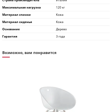
Страна производитель
Италия
Максимальная нагрузка
120 кг
Материал спинки
Кожа
Материал сиденья
Кожа
Основание
Дерево
Гарантия
3 года
Возможно, вам понравится