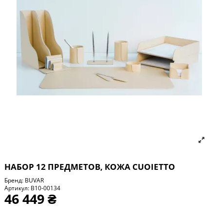
НАБОР 12 ПРЕДМЕТОВ, КОЖА СUOIETTO
Бренд:
BUVAR
Артикул:
B10-00134
46 449 ₴