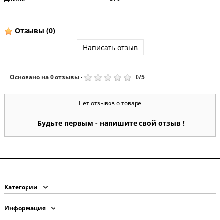
Отзывы
(0)
Написать отзыв
Основано на
0
отзывы
-
0
/
5
Нет отзывов о товаре
Будьте первым - напишите свой отзыв !
Категории
Информация