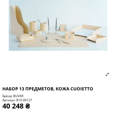
НАБОР 13 ПРЕДМЕТОВ, КОЖА СUOIETTO
Бренд:
BUVAR
Артикул:
B10-00127
40 248 ₴