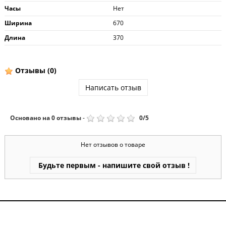
Часы
Нет
Ширина
670
Длина
370
Отзывы
(0)
Написать отзыв
Основано на
0
отзывы
-
0
/
5
Нет отзывов о товаре
Будьте первым - напишите свой отзыв !