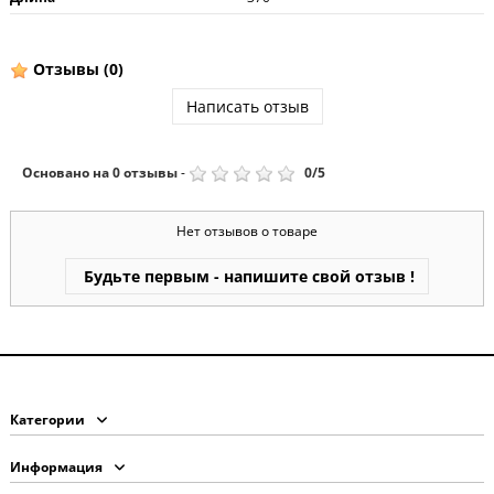
Отзывы
(0)
Написать отзыв
Основано на
0
отзывы
-
0
/
5
Нет отзывов о товаре
Будьте первым - напишите свой отзыв !
Категории
Информация