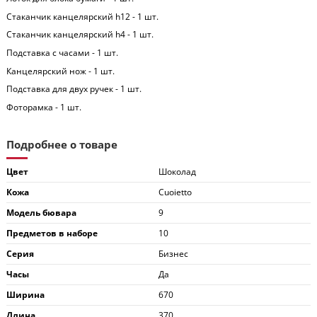
Стаканчик канцелярский h12 - 1 шт.
Стаканчик канцелярский h4 - 1 шт.
Подставка с часами - 1 шт.
Канцелярский нож - 1 шт.
Подставка для двух ручек - 1 шт.
Фоторамка - 1 шт.
Подробнее о товаре
Цвет
Шоколад
Кожа
Cuoietto
Модель бювара
9
Предметов в наборе
10
Серия
Бизнес
Часы
Да
Ширина
670
Длина
370