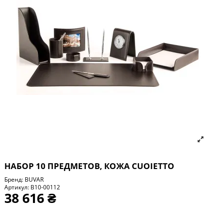
НАБОР 10 ПРЕДМЕТОВ, КОЖА СUOIETTO
Бренд:
BUVAR
Артикул:
B10-00112
38 616 ₴