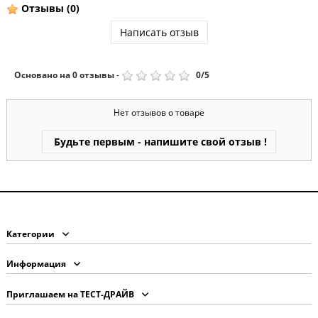
Отзывы
(0)
Написать отзыв
Основано на
0
отзывы
-
0
/
5
Нет отзывов о товаре
Будьте первым - напишите свой отзыв !
Категории
Информация
Приглашаем на ТЕСТ-ДРАЙВ