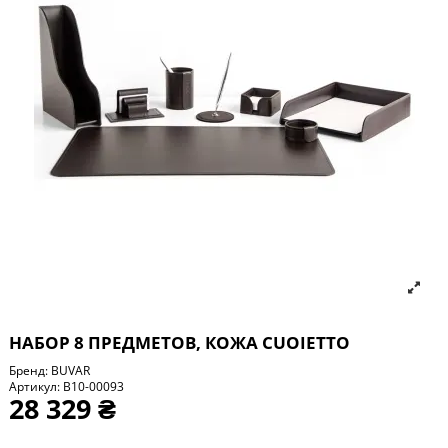
НАБОР 8 ПРЕДМЕТОВ, КОЖА СUOIETTO
Бренд:
BUVAR
Артикул:
B10-00093
28 329 ₴