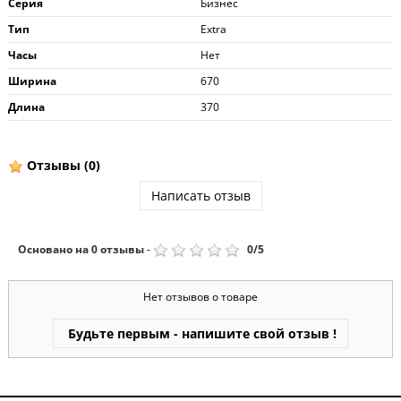
Серия
Бизнес
Тип
Extra
Часы
Нет
Ширина
670
Длина
370
Отзывы
(0)
Написать отзыв
Основано на
0
отзывы
-
0
/
5
Нет отзывов о товаре
Будьте первым - напишите свой отзыв !