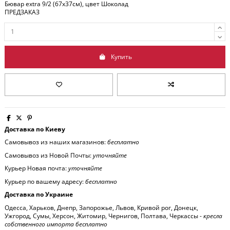
Бювар extra 9/2 (67x37см), цвет Шоколад
ПРЕДЗАКАЗ
Купить
Доставка по Киеву
Самовывоз из наших магазинов:
бесплатно
Самовывоз из Новой Почты:
уточняйте
Курьер Новая почта:
уточняйте
Курьер по вашему адресу:
бесплатно
Доставка по Украине
Одесса, Харьков, Днепр, Запорожье, Львов, Кривой рог, Донецк,
Ужгород, Сумы, Херсон, Житомир, Чернигов, Полтава, Черкассы -
кресла
собственного импорта бесплатно