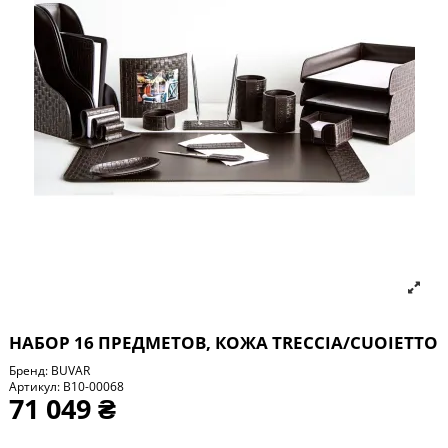
НАБОР 16 ПРЕДМЕТОВ, КОЖА TRECCIA/СUOIETTO
Бренд:
BUVAR
Артикул:
B10-00068
71 049 ₴