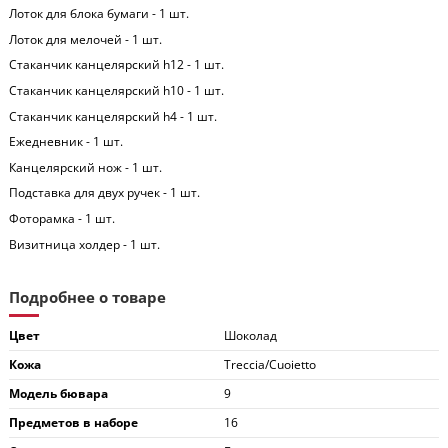
Лоток для блока бумаги - 1 шт.
Лоток для мелочей - 1 шт.
Стаканчик канцелярский h12 - 1 шт.
Стаканчик канцелярский h10 - 1 шт.
Стаканчик канцелярский h4 - 1 шт.
Ежедневник - 1 шт.
Канцелярский нож - 1 шт.
Подставка для двух ручек - 1 шт.
Фоторамка - 1 шт.
Визитница холдер - 1 шт.
Подробнее о товаре
Цвет
Шоколад
Кожа
Treccia/Сuoietto
Модель бювара
9
Предметов в наборе
16