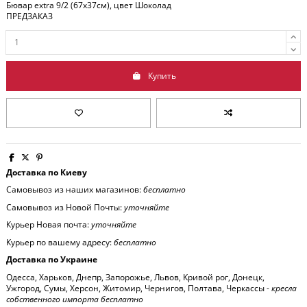
Бювар extra 9/2 (67x37см), цвет Шоколад
ПРЕДЗАКАЗ
Купить
Доставка по Киеву
Самовывоз из наших магазинов:
бесплатно
Самовывоз из Новой Почты:
уточняйте
Курьер Новая почта:
уточняйте
Курьер по вашему адресу:
бесплатно
Доставка по Украине
Одесса, Харьков, Днепр, Запорожье, Львов, Кривой рог, Донецк,
Ужгород, Сумы, Херсон, Житомир, Чернигов, Полтава, Черкассы -
кресла
собственного импорта бесплатно