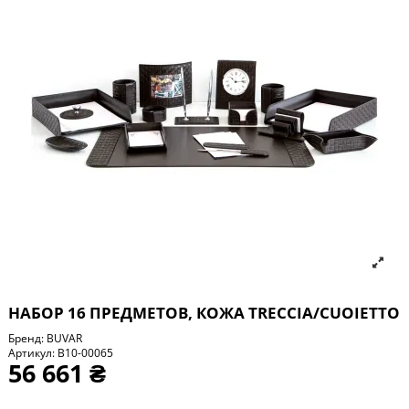
НАБОР 16 ПРЕДМЕТОВ, КОЖА TRECCIA/СUOIETTO
Бренд:
BUVAR
Артикул:
B10-00065
56 661 ₴