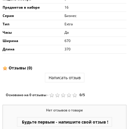
Предметов в наборе
16
Серия
Бизнес
Тип
Extra
Часы
Да
Ширина
670
Длина
370
Отзывы
(0)
Написать отзыв
Основано на
0
отзывы
-
0
/
5
Нет отзывов о товаре
Будьте первым - напишите свой отзыв !