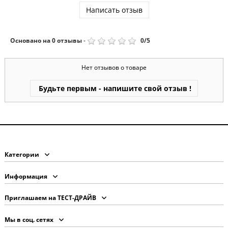
Написать отзыв
Основано на
0
отзывы
-
0
/
5
Нет отзывов о товаре
Будьте первым - напишите свой отзыв !
Категории
Информация
Приглашаем на ТЕСТ-ДРАЙВ
Мы в соц. сетях