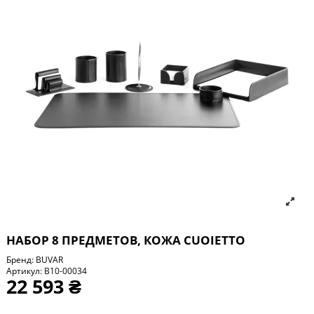
НАБОР 8 ПРЕДМЕТОВ, КОЖА СUOIETTO
Бренд:
BUVAR
Артикул:
B10-00034
22 593 ₴