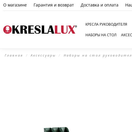
О магазине
Гарантия и возврат
Доставка и оплата
На
КРЕСЛА РУКОВОДИТЕЛЯ
НАБОРЫ НА СТОЛ
АКСЕ
Главная
Аксессуары
Наборы на стол руководите