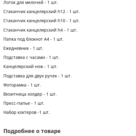
Лоток для мелочей - 1 шт.
Стаканчик канцелярский h12 - 1 шт.
Стаканчик канцелярский h10 - 1 шт.
Стаканчик канцелярский h4 - 1 шт.
Папка под блокнот А4 - 1 шт.
Ежедневник - 1 шт.
Подставка с часами - 1 шт.
Канцелярский нож - 1 шт.
Подставка для двух ручек - 1 шт.
Фоторамка - 1 шт.
Визитница холдер - 1 шт.
Пресс-папье - 1 шт.
Набор коктеров -1 шт.
Подробнее о товаре