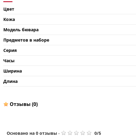
Цвет
Кожа
Модель бювара
Предметов в наборе
Серия
Часы
Ширина
Длина
Отзывы
(0)
Основано на
0
отзывы
-
0
/
5