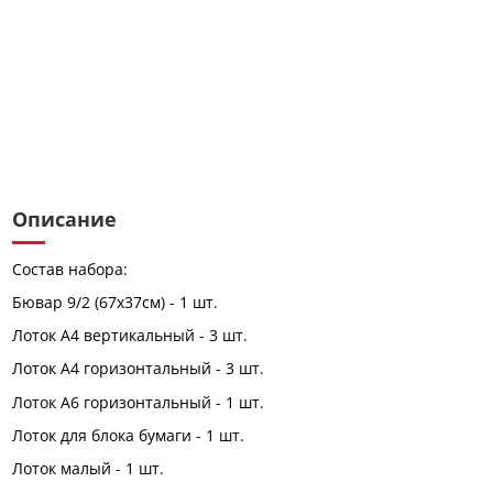
Описание
Состав набора:
Бювар 9/2 (67x37см) - 1 шт.
Лоток А4 вертикальный - 3 шт.
Лоток А4 горизонтальный - 3 шт.
Лоток А6 горизонтальный - 1 шт.
Лоток для блока бумаги - 1 шт.
Лоток малый - 1 шт.