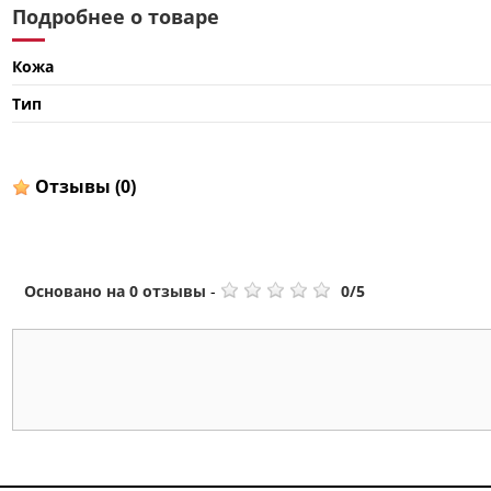
Подробнее о товаре
Кожа
Тип
Отзывы
(0)
Основано на
0
отзывы
-
0
/
5