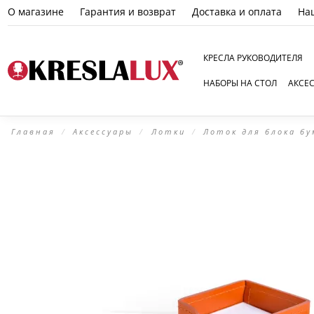
О магазине
Гарантия и возврат
Доставка и оплата
На
КРЕСЛА РУКОВОДИТЕЛЯ
НАБОРЫ НА СТОЛ
АКСЕ
Главная
Аксессуары
Лотки
Лоток для блока бу