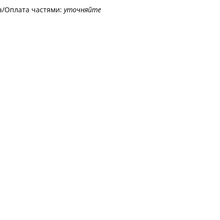
а/Оплата частями:
уточняйте