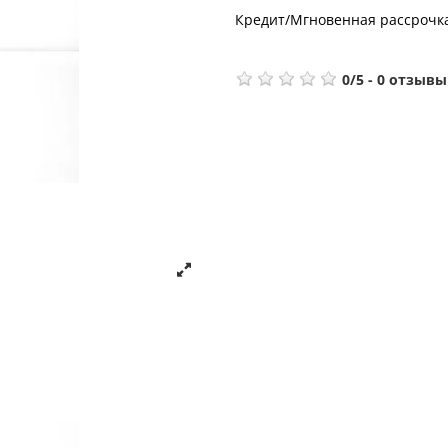
Кредит/Мгновенная рассрочк
0
/
5
-
0
отзывы