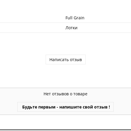
Full Grain
Лотки
Написать отзыв
Нет отзывов о товаре
Будьте первым - напишите свой отзыв !